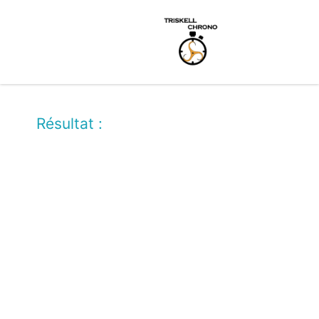
Résultat :