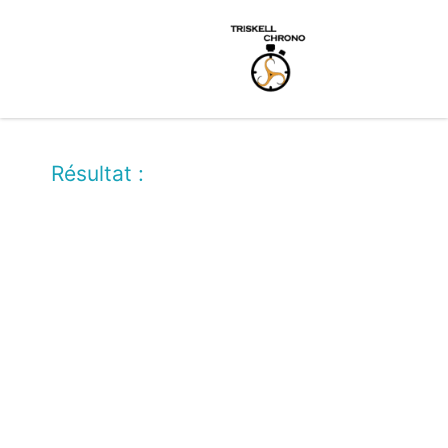
Résultat :