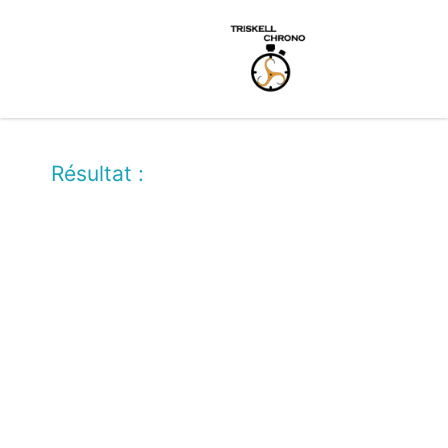
Résultat :