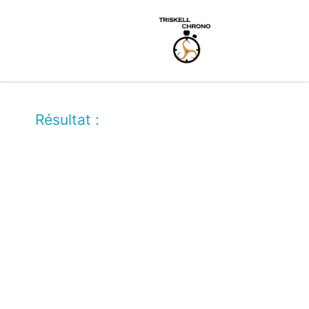
Résultat :