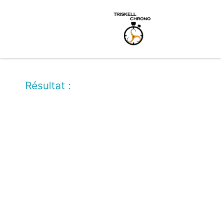
Résultat :