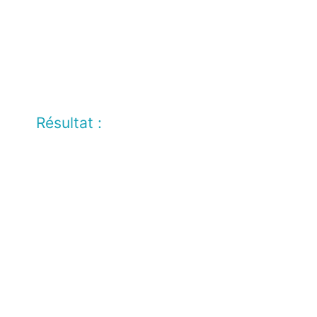
Résultat :