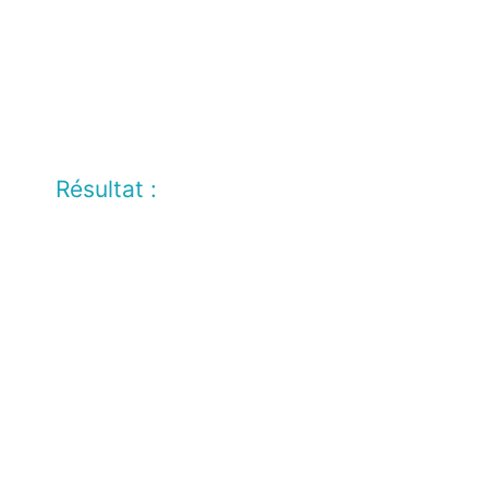
Résultat :