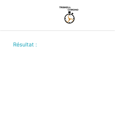
Résultat :