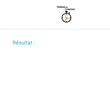
Résultat :