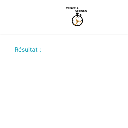
Résultat :