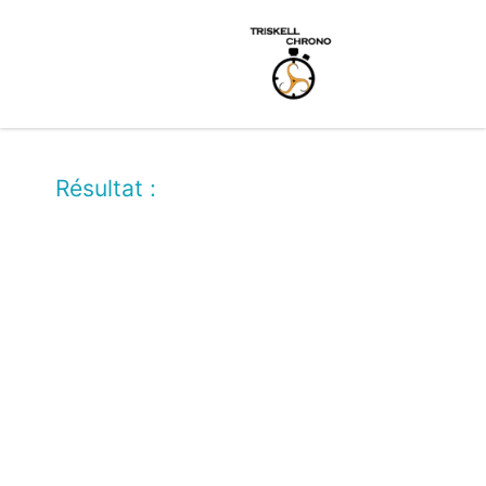
Résultat :