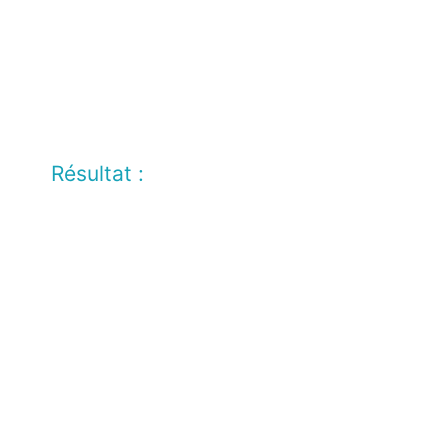
Résultat :