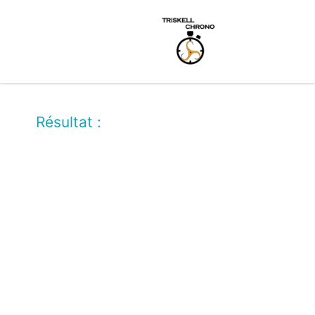
Résultat :