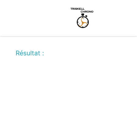
Résultat :