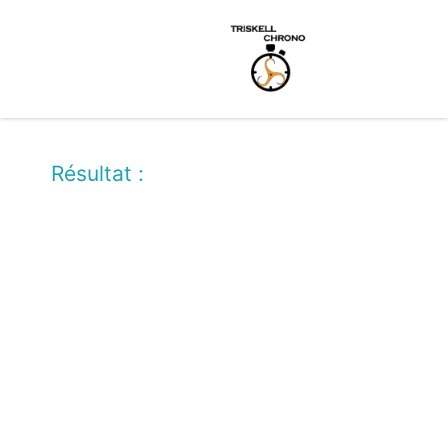
Résultat :