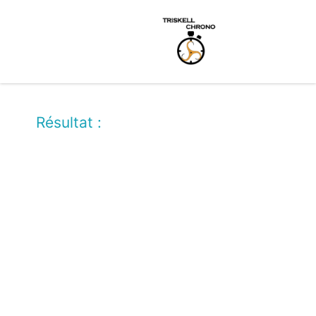
Résultat :