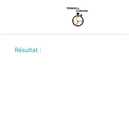
Résultat :