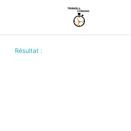
Résultat :