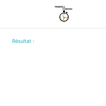
Résultat :