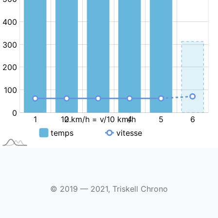
© 2019 — 2021, Triskell Chrono