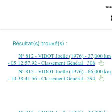
Résultat(s) trouvé(s) :
N° 812 - VIDOT Joelle (1976) - 37,000 km
- 05:12:57.92 - Classement Général : 306
N° 812 - VIDOT Joelle (1976) - 66,000 km
- 10:38:41.56 - Classement Général : 294