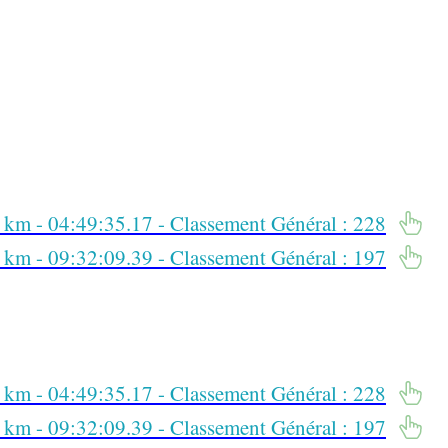
km - 04:49:35.17 - Classement Général : 228
km - 09:32:09.39 - Classement Général : 197
km - 04:49:35.17 - Classement Général : 228
km - 09:32:09.39 - Classement Général : 197