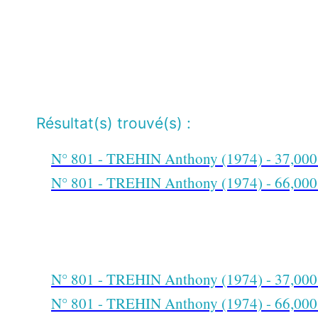
Résultat(s) trouvé(s) :
N° 801 - TREHIN Anthony (1974) - 37,000 
N° 801 - TREHIN Anthony (1974) - 66,000 
N° 801 - TREHIN Anthony (1974) - 37,000 
N° 801 - TREHIN Anthony (1974) - 66,000 