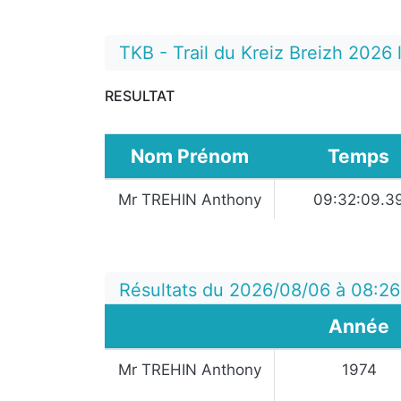
TKB - Trail du Kreiz Breizh 2026
RESULTAT
Nom Prénom
Temps
Mr TREHIN Anthony
09:32:09.3
Résultats du 2026/08/06 à 08:2
Année
Mr TREHIN Anthony
1974