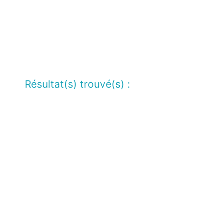
Résultat(s) trouvé(s) :