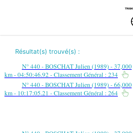
Résultat(s) trouvé(s) :
N° 440 - BOSCHAT Julien (1989) - 37,000
km - 04:50:46.92 - Classement Général : 234
N° 440 - BOSCHAT Julien (1989) - 66,000
km - 10:17:05.21 - Classement Général : 264