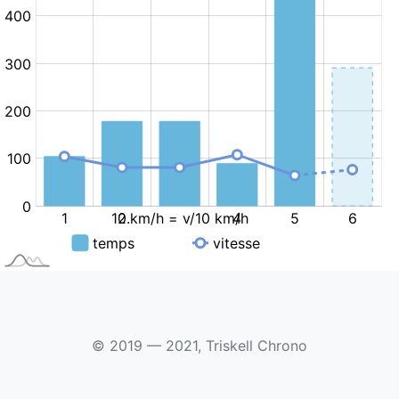
© 2019 — 2021, Triskell Chrono