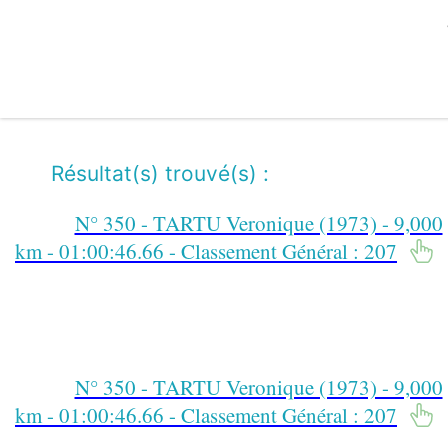
Résultat(s) trouvé(s) :
N° 350 - TARTU Veronique (1973) - 9,000
km - 01:00:46.66 - Classement Général : 207
N° 350 - TARTU Veronique (1973) - 9,000
km - 01:00:46.66 - Classement Général : 207