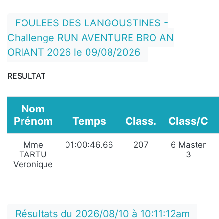
FOULEES DES LANGOUSTINES -
Challenge RUN AVENTURE BRO AN
ORIANT 2026 le 09/08/2026
RESULTAT
Nom
Prénom
Temps
Class.
Class/C
Mme
01:00:46.66
207
6 Master
TARTU
3
Veronique
Résultats du 2026/08/10 à 10:11:12am