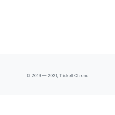
© 2019 — 2021, Triskell Chrono