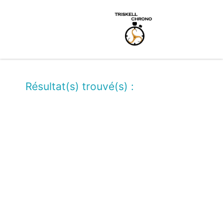
Résultat(s) trouvé(s) :