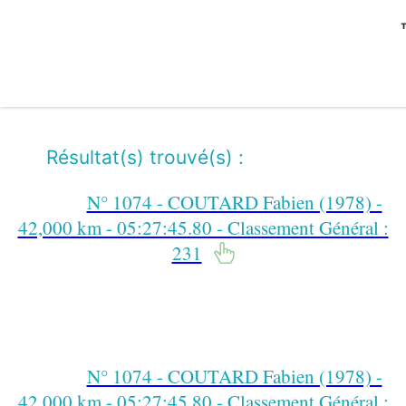
Résultat(s) trouvé(s) :
N° 1074 - COUTARD Fabien (1978) -
42,000 km - 05:27:45.80 - Classement Général :
231
N° 1074 - COUTARD Fabien (1978) -
42,000 km - 05:27:45.80 - Classement Général :