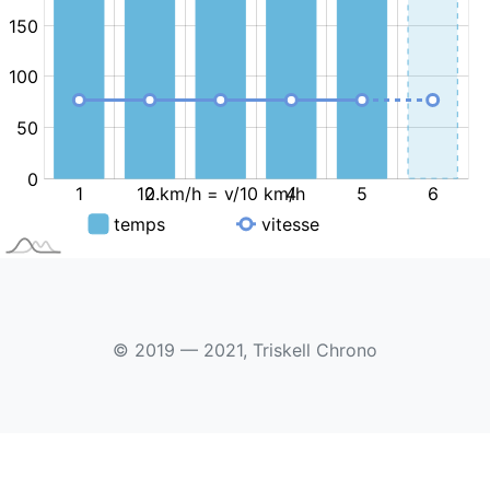
© 2019 — 2021, Triskell Chrono