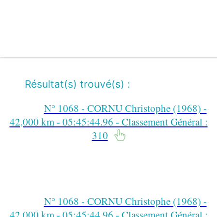
Résultat(s) trouvé(s) :
N° 1068 - CORNU Christophe (1968) -
42,000 km - 05:45:44.96 - Classement Général :
310
N° 1068 - CORNU Christophe (1968) -
42,000 km - 05:45:44.96 - Classement Général :