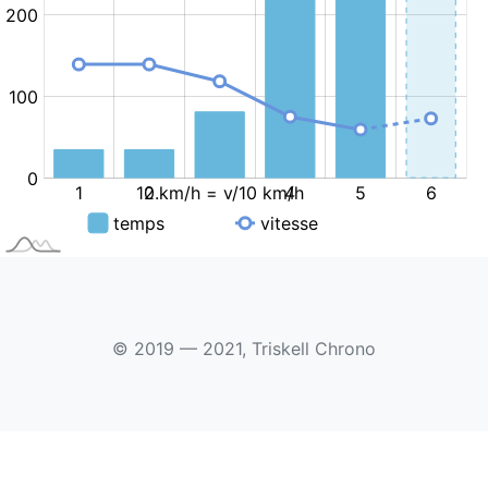
© 2019 — 2021, Triskell Chrono