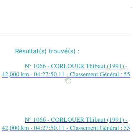
Résultat(s) trouvé(s) :
N° 1066 - CORLOUER Thibaut (1991) -
42,000 km - 04:27:50.11 - Classement Général : 55
N° 1066 - CORLOUER Thibaut (1991) -
42,000 km - 04:27:50.11 - Classement Général : 55