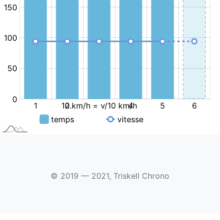
© 2019 — 2021, Triskell Chrono