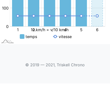
© 2019 — 2021, Triskell Chrono