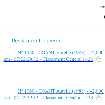
Résultat(s) trouvé(s) :
N° 1060 - COANT Aurelie (1988) - 42,000
km - 07:22:29.82 - Classement Général : 428
N° 1060 - COANT Aurelie (1988) - 42,000
km - 07:22:29.82 - Classement Général : 428