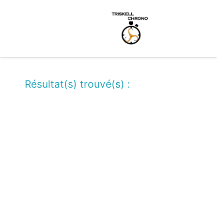
Résultat(s) trouvé(s) :