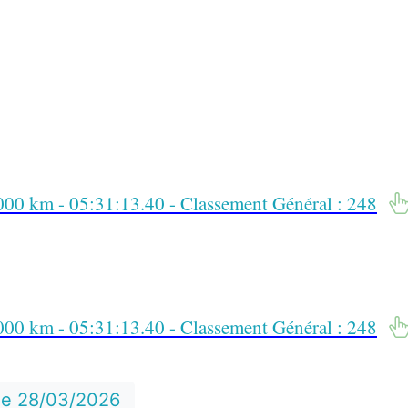
00 km - 05:31:13.40 - Classement Général : 248
00 km - 05:31:13.40 - Classement Général : 248
 le 28/03/2026