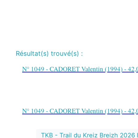
Résultat(s) trouvé(s) :
N° 1049 - CADORET Valentin (1994) - 42,0
N° 1049 - CADORET Valentin (1994) - 42,0
TKB - Trail du Kreiz Breizh 2026