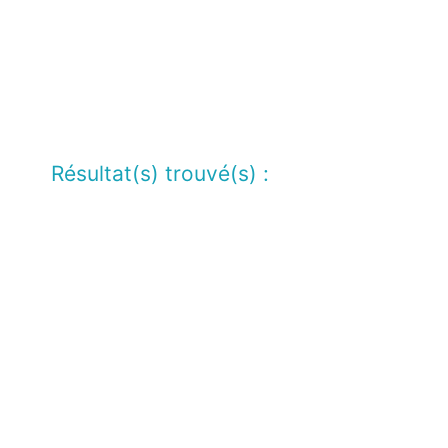
Résultat(s) trouvé(s) :