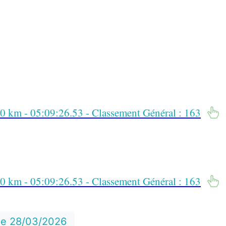
 km - 05:09:26.53 - Classement Général : 163
 km - 05:09:26.53 - Classement Général : 163
 le 28/03/2026