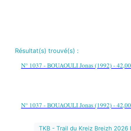
Résultat(s) trouvé(s) :
N° 1037 - BOUAOULI Jonas (1992) - 42,000
N° 1037 - BOUAOULI Jonas (1992) - 42,000
TKB - Trail du Kreiz Breizh 2026