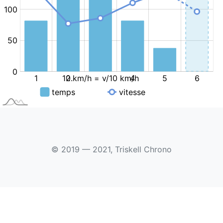
© 2019 — 2021, Triskell Chrono