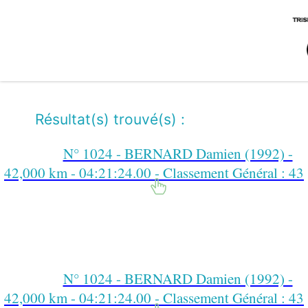
Résultat(s) trouvé(s) :
N° 1024 - BERNARD Damien (1992) -
42,000 km - 04:21:24.00 - Classement Général : 43
N° 1024 - BERNARD Damien (1992) -
42,000 km - 04:21:24.00 - Classement Général : 43