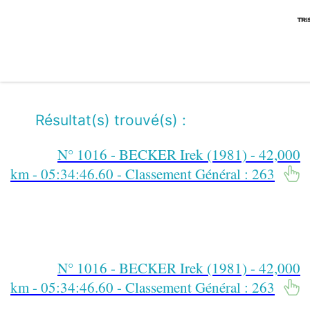
Résultat(s) trouvé(s) :
N° 1016 - BECKER Irek (1981) - 42,000
km - 05:34:46.60 - Classement Général : 263
N° 1016 - BECKER Irek (1981) - 42,000
km - 05:34:46.60 - Classement Général : 263