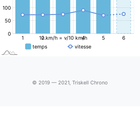
© 2019 — 2021, Triskell Chrono