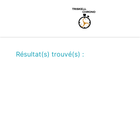
Résultat(s) trouvé(s) :