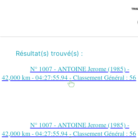
Résultat(s) trouvé(s) :
N° 1007 - ANTOINE Jerome (1985) -
42,000 km - 04:27:55.94 - Classement Général : 56
N° 1007 - ANTOINE Jerome (1985) -
42,000 km - 04:27:55.94 - Classement Général : 56