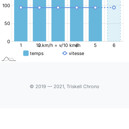
© 2019 — 2021, Triskell Chrono