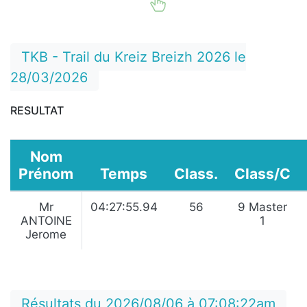
TKB - Trail du Kreiz Breizh 2026 le
28/03/2026
RESULTAT
Nom
Prénom
Temps
Class.
Class/C
Mr
04:27:55.94
56
9 Master
ANTOINE
1
Jerome
Résultats du 2026/08/06 à 07:08:22am