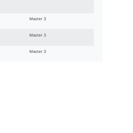
Master 3
Master 3
Master 3