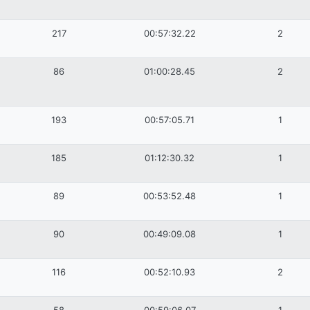
217
00:57:32.22
2
86
01:00:28.45
2
193
00:57:05.71
1
185
01:12:30.32
1
89
00:53:52.48
1
90
00:49:09.08
1
116
00:52:10.93
2