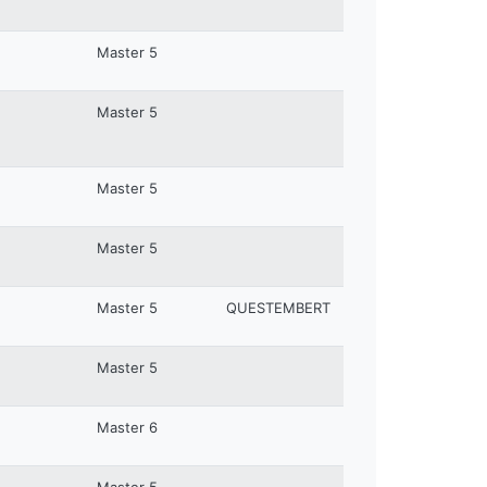
Master 5
Master 5
Master 5
Master 5
Master 5
QUESTEMBERT
Master 5
Master 6