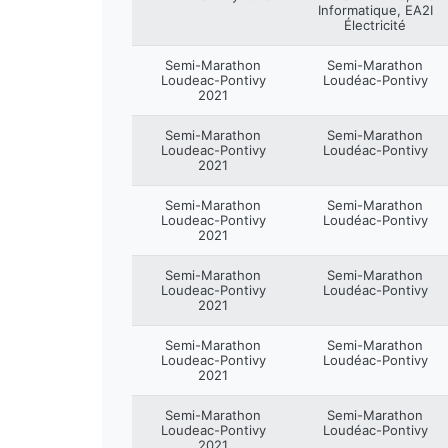
Informatique, EA2I
Électricité
Semi-Marathon
Semi-Marathon
Loudeac-Pontivy
Loudéac-Pontivy
2021
Semi-Marathon
Semi-Marathon
Loudeac-Pontivy
Loudéac-Pontivy
2021
Semi-Marathon
Semi-Marathon
Loudeac-Pontivy
Loudéac-Pontivy
2021
Semi-Marathon
Semi-Marathon
Loudeac-Pontivy
Loudéac-Pontivy
2021
Semi-Marathon
Semi-Marathon
Loudeac-Pontivy
Loudéac-Pontivy
2021
Semi-Marathon
Semi-Marathon
Loudeac-Pontivy
Loudéac-Pontivy
2021