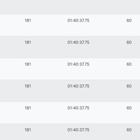
181
01:40:37.75
60
181
01:40:37.75
60
181
01:40:37.75
60
181
01:40:37.75
60
181
01:40:37.75
60
181
01:40:37.75
60