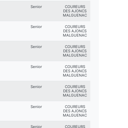
Senior
COUREURS
DES AJONCS
MALGUENAC
Senior
COUREURS
DES AJONCS
MALGUENAC
Senior
COUREURS
DES AJONCS
MALGUENAC
Senior
COUREURS
DES AJONCS
MALGUENAC
Senior
COUREURS
DES AJONCS
MALGUENAC
Senior
COUREURS
DES AJONCS
MALGUENAC
Senior
COUREURS