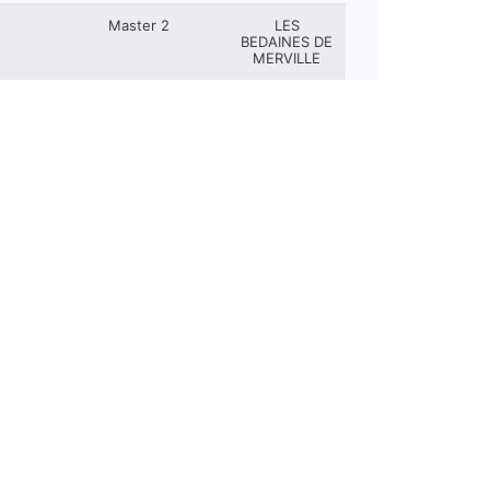
Master 2
LES
BEDAINES DE
MERVILLE