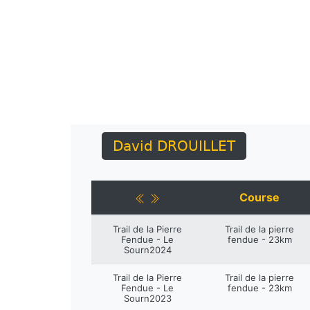
David DROUILLET
Course
Trail de la Pierre
Trail de la pierre
Fendue - Le
fendue - 23km
Sourn2024
Trail de la Pierre
Trail de la pierre
Fendue - Le
fendue - 23km
Sourn2023