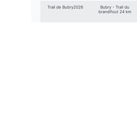
Trail de Bubry2026
Bubry - Trail du
brandifout 24 km