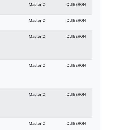
Master 2
QUIBERON
Master 2
QUIBERON
Master 2
QUIBERON
Master 2
QUIBERON
Master 2
QUIBERON
Master 2
QUIBERON