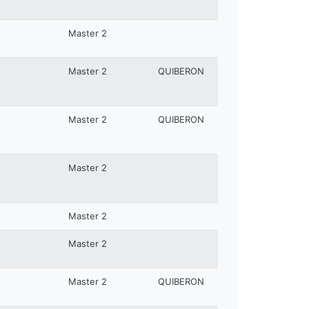
Master 2
Master 2
QUIBERON
Master 2
QUIBERON
Master 2
Master 2
Master 2
Master 2
QUIBERON