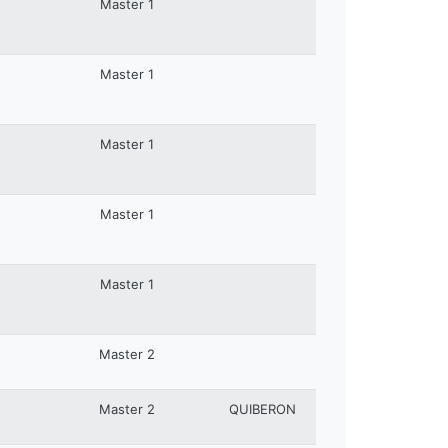
Master 1
Master 1
Master 1
Master 1
Master 1
Master 2
Master 2
QUIBERON