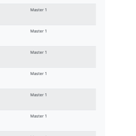
Master 1
Master 1
Master 1
Master 1
Master 1
Master 1