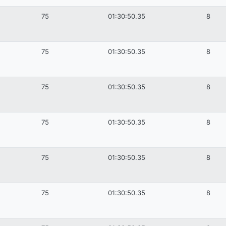
75
01:30:50.35
8
75
01:30:50.35
8
75
01:30:50.35
8
75
01:30:50.35
8
75
01:30:50.35
8
75
01:30:50.35
8