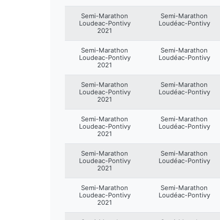
Semi-Marathon
Semi-Marathon
Loudeac-Pontivy
Loudéac-Pontivy
2021
Semi-Marathon
Semi-Marathon
Loudeac-Pontivy
Loudéac-Pontivy
2021
Semi-Marathon
Semi-Marathon
Loudeac-Pontivy
Loudéac-Pontivy
2021
Semi-Marathon
Semi-Marathon
Loudeac-Pontivy
Loudéac-Pontivy
2021
Semi-Marathon
Semi-Marathon
Loudeac-Pontivy
Loudéac-Pontivy
2021
Semi-Marathon
Semi-Marathon
Loudeac-Pontivy
Loudéac-Pontivy
2021