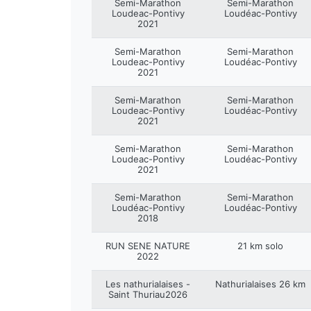
Semi-Marathon
Semi-Marathon
Loudeac-Pontivy
Loudéac-Pontivy
2021
Semi-Marathon
Semi-Marathon
Loudeac-Pontivy
Loudéac-Pontivy
2021
Semi-Marathon
Semi-Marathon
Loudeac-Pontivy
Loudéac-Pontivy
2021
Semi-Marathon
Semi-Marathon
Loudeac-Pontivy
Loudéac-Pontivy
2021
Semi-Marathon
Semi-Marathon
Loudéac-Pontivy
Loudéac-Pontivy
2018
RUN SENE NATURE
21 km solo
2022
Les nathurialaises -
Nathurialaises 26 km
Saint Thuriau2026