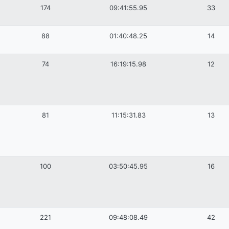
174
09:41:55.95
33
88
01:40:48.25
14
74
16:19:15.98
12
81
11:15:31.83
13
100
03:50:45.95
16
221
09:48:08.49
42