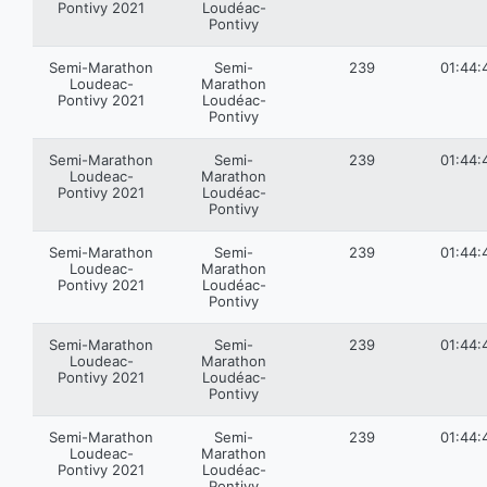
Pontivy 2021
Loudéac-
Pontivy
Semi-Marathon
Semi-
239
01:44:
Loudeac-
Marathon
Pontivy 2021
Loudéac-
Pontivy
Semi-Marathon
Semi-
239
01:44:
Loudeac-
Marathon
Pontivy 2021
Loudéac-
Pontivy
Semi-Marathon
Semi-
239
01:44:
Loudeac-
Marathon
Pontivy 2021
Loudéac-
Pontivy
Semi-Marathon
Semi-
239
01:44:
Loudeac-
Marathon
Pontivy 2021
Loudéac-
Pontivy
Semi-Marathon
Semi-
239
01:44:
Loudeac-
Marathon
Pontivy 2021
Loudéac-
Pontivy