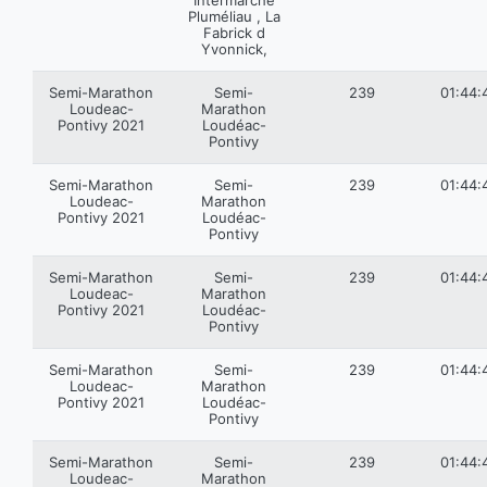
Intermarché
Pluméliau , La
Fabrick d
Yvonnick,
Semi-Marathon
Semi-
239
01:44:
Loudeac-
Marathon
Pontivy 2021
Loudéac-
Pontivy
Semi-Marathon
Semi-
239
01:44:
Loudeac-
Marathon
Pontivy 2021
Loudéac-
Pontivy
Semi-Marathon
Semi-
239
01:44:
Loudeac-
Marathon
Pontivy 2021
Loudéac-
Pontivy
Semi-Marathon
Semi-
239
01:44:
Loudeac-
Marathon
Pontivy 2021
Loudéac-
Pontivy
Semi-Marathon
Semi-
239
01:44:
Loudeac-
Marathon