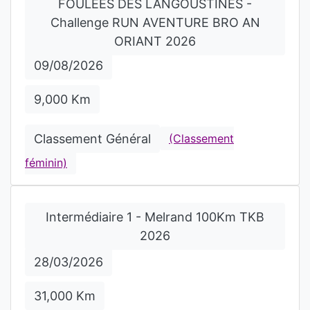
FOULEES DES LANGOUSTINES -
Challenge RUN AVENTURE BRO AN
ORIANT 2026
09/08/2026
9,000 Km
Classement Général
(Classement
féminin)
Intermédiaire 1 - Melrand 100Km TKB
2026
28/03/2026
31,000 Km