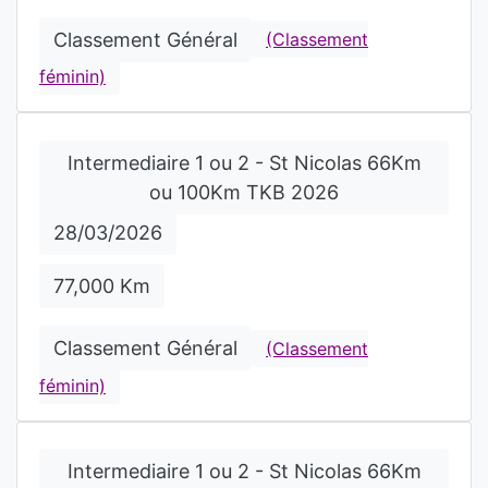
Classement Général
(Classement
féminin)
Intermediaire 1 ou 2 - St Nicolas 66Km
ou 100Km TKB 2026
28/03/2026
77,000 Km
Classement Général
(Classement
féminin)
Intermediaire 1 ou 2 - St Nicolas 66Km