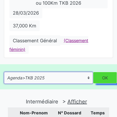
ou 100Km TKB 2026
28/03/2026
37,000 Km
Classement Général
(Classement
féminin)
OK
Intermédiaire
>
Afficher
Nom-Prenom
N° Dossard
Temps