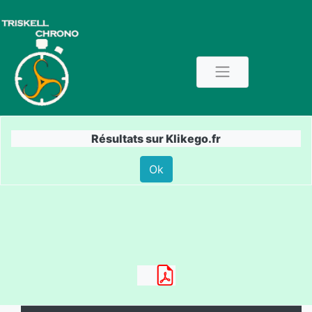
Résultats sur Klikego.fr
Ok